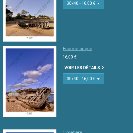
Enorme coque
16,00 €
VOIR LES DÉTAILS
Cimetière