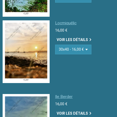
Locmiquélic
16,00 €
VOIR LES DÉTAILS
Ile Berder
16,00 €
VOIR LES DÉTAILS