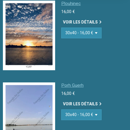
Plouhinec
16,00 €
VOIR LES DÉTAILS
Porh Guerh
16,00 €
VOIR LES DÉTAILS