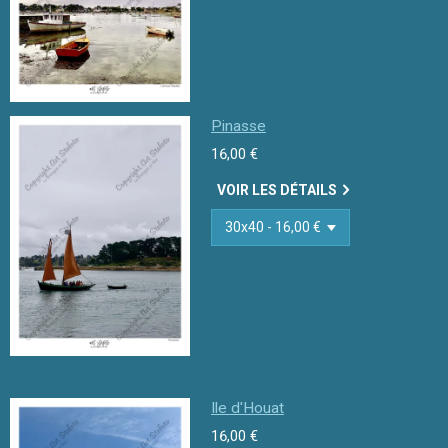
Pinasse
16,00 €
VOIR LES DÉTAILS
Ile d'Houat
16,00 €