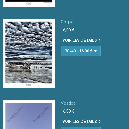
Coque
16,00 €
VOIR LES DÉTAILS
Vestige
16,00 €
VOIR LES DÉTAILS