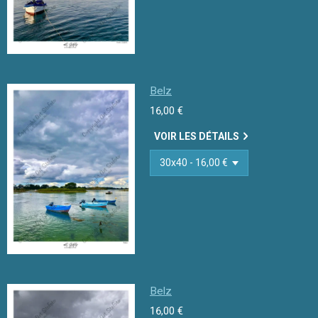
Belz
16,00 €
VOIR LES DÉTAILS
Belz
16,00 €