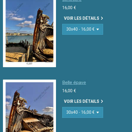
16,00 €
VOIR LES DÉTAILS
Belle épave
16,00 €
VOIR LES DÉTAILS