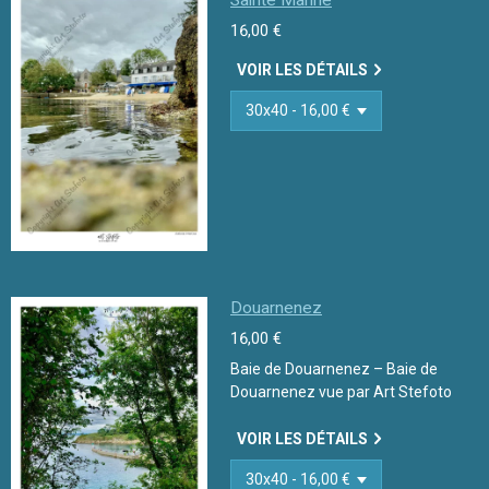
Sainte Marine
16,00 €
VOIR LES DÉTAILS
Douarnenez
16,00 €
Baie de Douarnenez – Baie de
Douarnenez vue par Art Stefoto
VOIR LES DÉTAILS