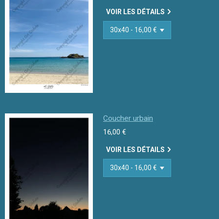
VOIR LES DÉTAILS
Coucher urbain
16,00 €
VOIR LES DÉTAILS