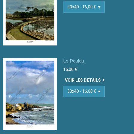
Le Pouldu
16,00 €
VOIR LES DÉTAILS