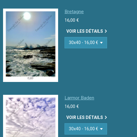
Bretagne
16,00 €
VOIR LES DÉTAILS
Larmor Baden
16,00 €
VOIR LES DÉTAILS