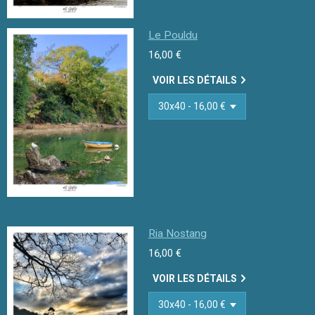
Le Pouldu
16,00 €
VOIR LES DÉTAILS
Ria Nostang
16,00 €
VOIR LES DÉTAILS