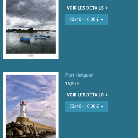
VOIR LES DÉTAILS
Port Haliguen
16,00 €
VOIR LES DÉTAILS