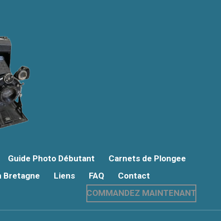
Guide Photo Débutant
Carnets de Plongee
n Bretagne
Liens
FAQ
Contact
COMMANDEZ MAINTENANT