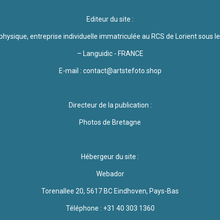
Editeur du site :
hysique, entreprise individuelle immatriculée au RCS de Lorient sous 
– Languidic - FRANCE
E-mail : contact@artstefoto.shop
Directeur de la publication :
Photos de Bretagne
Hébergeur du site :
Webador
Torenallee 20, 5617 BC Eindhoven, Pays-Bas
Téléphone : +31 40 303 1360