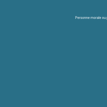
Personne morale ou p