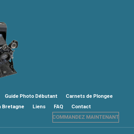
Guide Photo Débutant
Carnets de Plongee
n Bretagne
Liens
FAQ
Contact
COMMANDEZ MAINTENANT