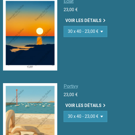
Eclat
23,00 €
VOIR LES DÉTAILS
Portivy
23,00 €
VOIR LES DÉTAILS