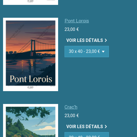
Pont Lorois
23,00 €
VOIR LES DÉTAILS
Crac'h
23,00 €
VOIR LES DÉTAILS