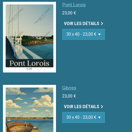
Pont Lorois
23,00 €
VOIR LES DÉTAILS
Gâvres
23,00 €
VOIR LES DÉTAILS