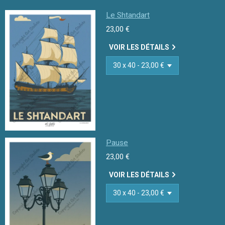
Le Shtandart
23,00 €
VOIR LES DÉTAILS
Pause
23,00 €
VOIR LES DÉTAILS