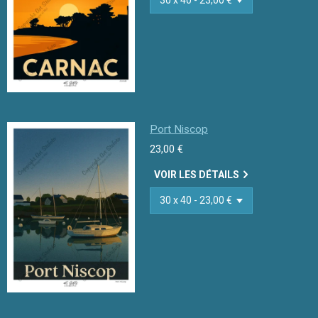
Port Niscop
23,00 €
VOIR LES DÉTAILS