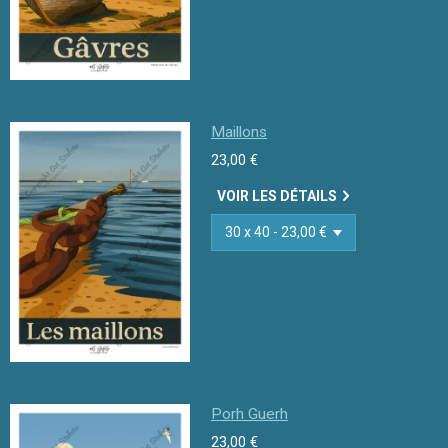
Maillons
23,00 €
VOIR LES DÉTAILS
Porh Guerh
23,00 €