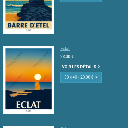
Eclat
23,00 €
VOIR LES DÉTAILS