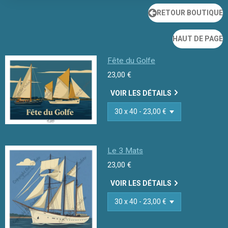
RETOUR BOUTIQUE
HAUT DE PAGE
Fête du Golfe
23,00 €
VOIR LES DÉTAILS
Le 3 Mats
23,00 €
VOIR LES DÉTAILS