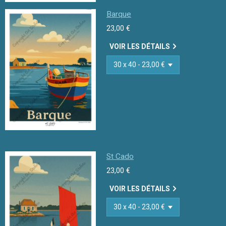
Barque
23,00 €
VOIR LES DÉTAILS
St Cado
23,00 €
VOIR LES DÉTAILS