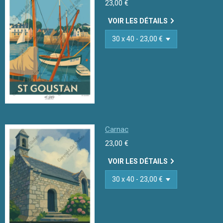
23,00 €
VOIR LES DÉTAILS
Carnac
23,00 €
VOIR LES DÉTAILS