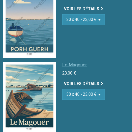
VOIR LES DÉTAILS
Le Magouër
23,00 €
VOIR LES DÉTAILS