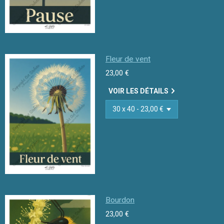
Fleur de vent
23,00 €
VOIR LES DÉTAILS
Bourdon
23,00 €