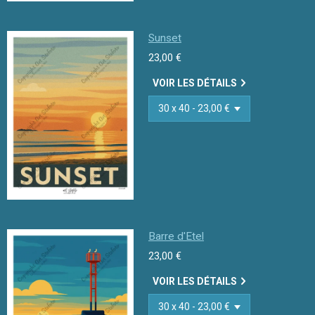
Sunset
23,00 €
VOIR LES DÉTAILS
Barre d'Etel
23,00 €
VOIR LES DÉTAILS