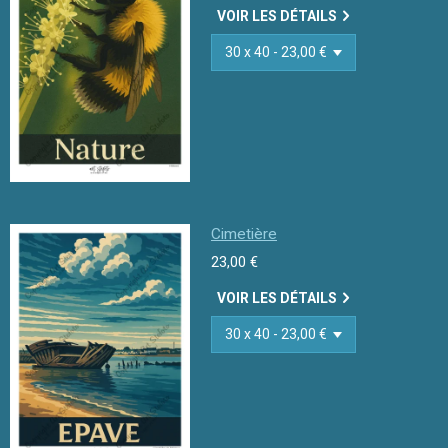
VOIR LES DÉTAILS
Cimetière
23,00 €
VOIR LES DÉTAILS