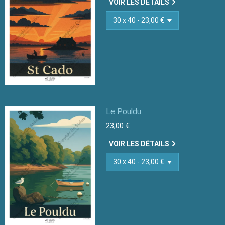
VOIR LES DÉTAILS
Le Pouldu
23,00 €
VOIR LES DÉTAILS