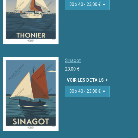
Sinagot
23,00 €
VOIR LES DÉTAILS