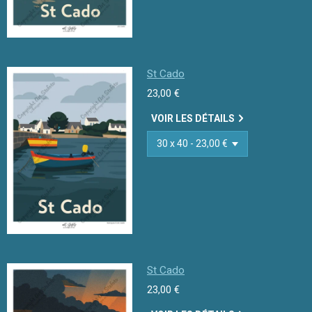
St Cado
23,00 €
VOIR LES DÉTAILS
St Cado
23,00 €