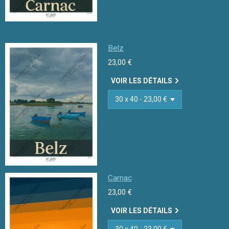
Belz
23,00 €
VOIR LES DÉTAILS
Carnac
23,00 €
VOIR LES DÉTAILS