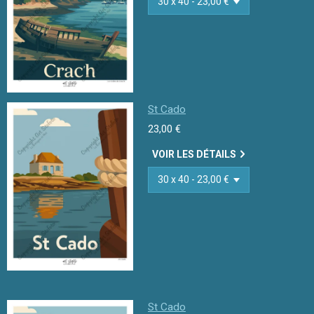
St Cado
23,00 €
VOIR LES DÉTAILS
St Cado