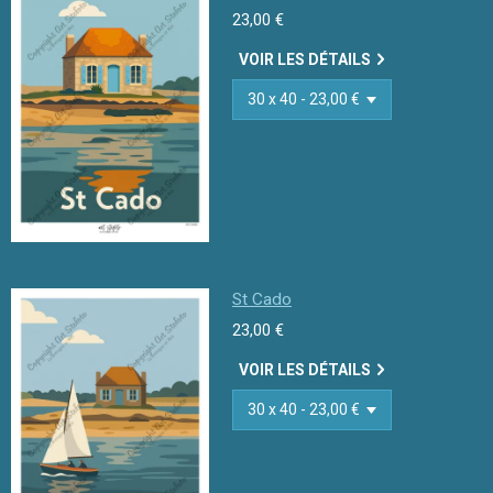
23,00 €
VOIR LES DÉTAILS
St Cado
23,00 €
VOIR LES DÉTAILS