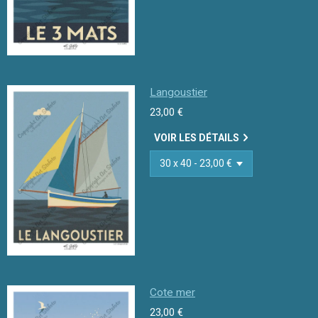
Langoustier
23,00 €
VOIR LES DÉTAILS
Cote mer
23,00 €