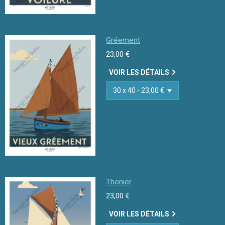
Gréement
23,00 €
VOIR LES DÉTAILS
Thonier
23,00 €
VOIR LES DÉTAILS