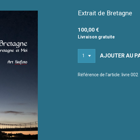
Extrait de Bretagne
100,00 €
Livraison gratuite
AJOUTER AU P
Référence de l'article:
livre 002