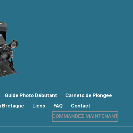
Guide Photo Débutant
Carnets de Plongee
n Bretagne
Liens
FAQ
Contact
COMMANDEZ MAINTENANT