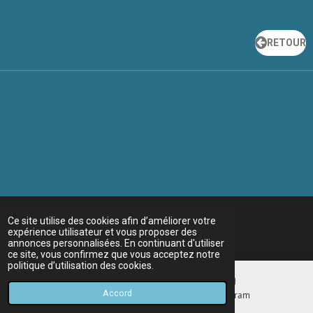
RETOUR
Ce site utilise des cookies afin d’améliorer votre
expérience utilisateur et vous proposer des
annonces personnalisées. En continuant d'utiliser
ce site, vous confirmez que vous acceptez notre
politique d’utilisation des cookies.
Accord
E-mail
Instagram