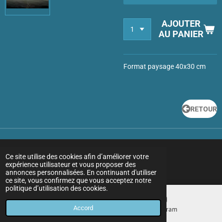
AJOUTER
AU PANIER
Format paysage 40x30 cm
RETOUR
Ce site utilise des cookies afin d’améliorer votre
expérience utilisateur et vous proposer des
annonces personnalisées. En continuant d'utiliser
ce site, vous confirmez que vous acceptez notre
politique d’utilisation des cookies.
Accord
E-mail
Instagram