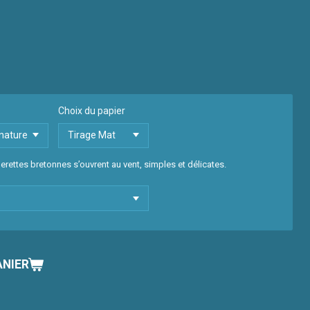
Choix du papier
uerettes bretonnes s’ouvrent au vent, simples et délicates.
ANIER