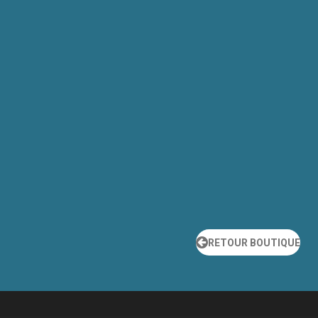
RETOUR BOUTIQUE