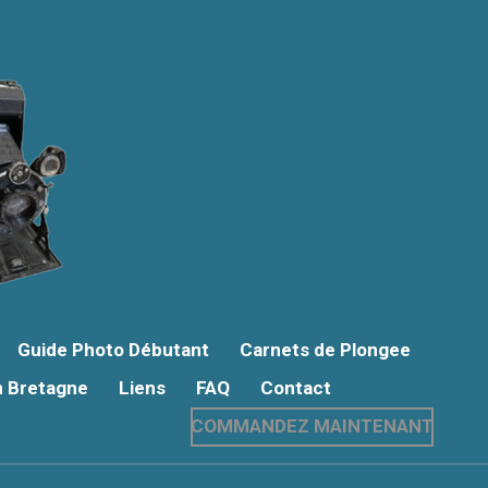
Guide Photo Débutant
Carnets de Plongee
n Bretagne
Liens
FAQ
Contact
COMMANDEZ MAINTENANT