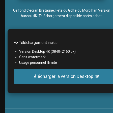
Ce fond d’écran Bretagne, Fête du Golfe du Morbihan Version
bureau 4K. Téléchargement disponible après achat.
📥 Téléchargement inclus :
Version Desktop 4K (3840×2160 px)
Sans watermark
Usage personnel illimité
Télécharger la version Desktop 4K