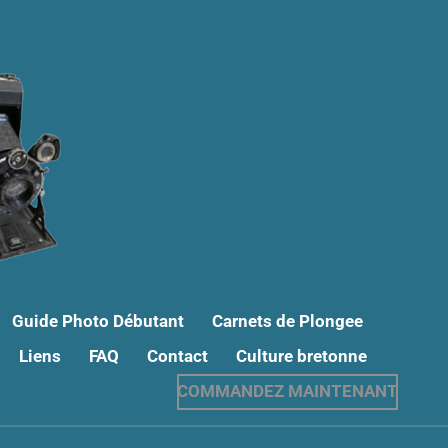
Guide Photo Débutant
Carnets de Plongee
Liens
FAQ
Contact
Culture bretonne
COMMANDEZ MAINTENANT